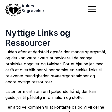
Aulum
Begravelse
Nyttige Links og
Ressourcer
I tiden efter et dødsfald opstår der mange spørgsmål,
og det kan være svært at navigere i de mange
praktiske opgaver og følelser. For at hjælpe jer med
at få et overblik har vi her samlet en række links til
relevante myndigheder, støtteorganisationer og
andre nyttige ressourcer.
Listen er ment som en hjælpende hånd, der kan
guide jer til pålidelig information og støtte.
I er altid velkommen til at kontakte os og vi vil gerne