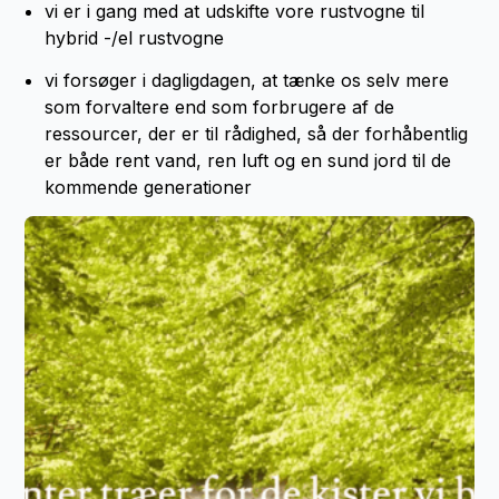
vi er i gang med at udskifte vore rustvogne til
hybrid -/el rustvogne
vi forsøger i dagligdagen, at tænke os selv mere
som forvaltere end som forbrugere af de
ressourcer, der er til rådighed, så der forhåbentlig
er både rent vand, ren luft og en sund jord til de
kommende generationer