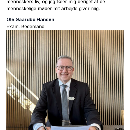
menneskers liv, og jeg føler mig beriget af de
menneskelige møder mit arbejde giver mig.
Ole Gaardbo Hansen
Exam. Bedemand