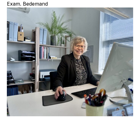
Exam. Bedemand