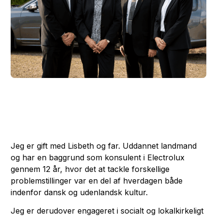
Jeg er gift med Lisbeth og far. Uddannet landmand
og har en baggrund som konsulent i Electrolux
gennem 12 år, hvor det at tackle forskellige
problemstillinger var en del af hverdagen både
indenfor dansk og udenlandsk kultur.
Jeg er derudover engageret i socialt og lokalkirkeligt