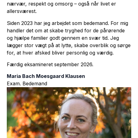
nærvær, respekt og omsorg – også når livet er
allersværest.
Siden 2023 har jeg arbejdet som bedemand. For mig
handler det om at skabe tryghed for de pårørende
og hjælpe familier godt gennem en svær tid. Jeg
lægger stor vægt på at lytte, skabe overblik og sørge
for, at hver afsked bliver personlig og værdig.
Færdig eksamineret september 2026.
Maria Bach Moesgaard Klausen
Exam. Bedemand