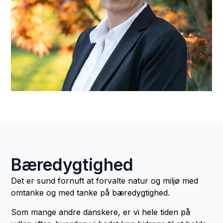
Bæredygtighed
Det er sund fornuft at forvalte natur og miljø med
omtanke og med tanke på bæredygtighed.
Som mange andre danskere, er vi hele tiden på