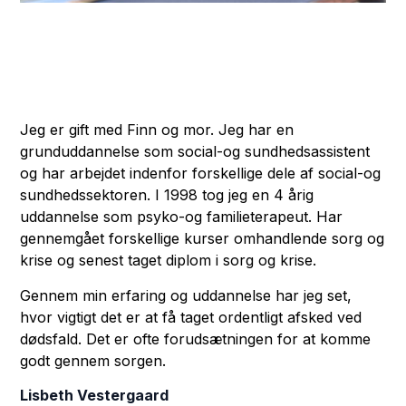
Jeg er gift med Finn og mor. Jeg har en
grunduddannelse som social-og sundhedsassistent
og har arbejdet indenfor forskellige dele af social-og
sundhedssektoren. I 1998 tog jeg en 4 årig
uddannelse som psyko-og familieterapeut. Har
gennemgået forskellige kurser omhandlende sorg og
krise og senest taget diplom i sorg og krise.
Gennem min erfaring og uddannelse har jeg set,
hvor vigtigt det er at få taget ordentligt afsked ved
dødsfald. Det er ofte forudsætningen for at komme
godt gennem sorgen.
Lisbeth Vestergaard