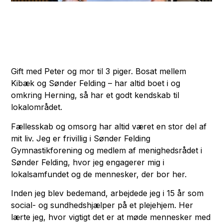
Gift med Peter og mor til 3 piger. Bosat mellem
Kibæk og Sønder Felding – har altid boet i og
omkring Herning, så har et godt kendskab til
lokalområdet.
Fællesskab og omsorg har altid været en stor del af
mit liv. Jeg er frivillig i Sønder Felding
Gymnastikforening og medlem af menighedsrådet i
Sønder Felding, hvor jeg engagerer mig i
lokalsamfundet og de mennesker, der bor her.
Inden jeg blev bedemand, arbejdede jeg i 15 år som
social- og sundhedshjælper på et plejehjem. Her
lærte jeg, hvor vigtigt det er at møde mennesker med