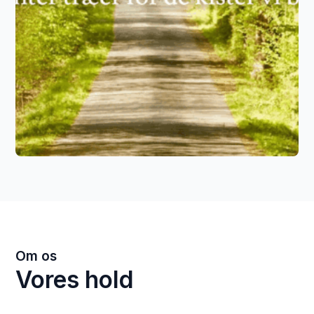
Om os
Vores hold