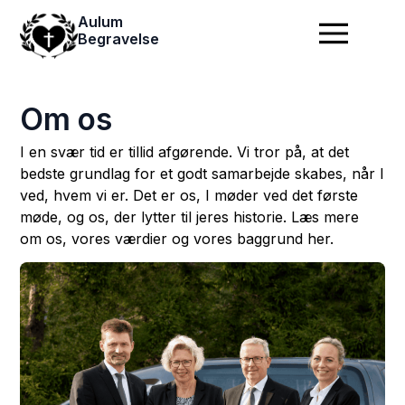
Aulum
Begravelse
Om os
I en svær tid er tillid afgørende. Vi tror på, at det
bedste grundlag for et godt samarbejde skabes, når I
ved, hvem vi er. Det er os, I møder ved det første
møde, og os, der lytter til jeres historie. Læs mere
om os, vores værdier og vores baggrund her.